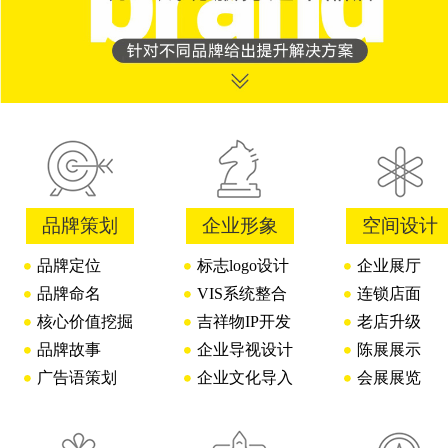
品牌策划
企业形象
空间设计
品牌定位
标志logo设计
企业展厅
品牌命名
VIS系统整合
连锁店面
核心价值挖掘
吉祥物IP开发
老店升级
品牌故事
企业导视设计
陈展展示
广告语策划
企业文化导入
会展展览