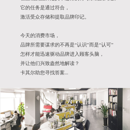
它的任务是通过符合，
激活受众存储和提取品牌印记。
今天的消费市场，
品牌所需要谋求的不再是“认识”而是“认可”
怎样才能迅速驱动品牌进入顾客头脑，
并让他们兴致盎然地解读？
卡其尔助您寻找答案...