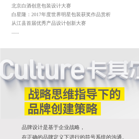
北京白酒创意包装设计大赛
白星隆：2017年度世界明星包装获奖作品赏析
从江县首届优秀产品设计创新大赛
......
品牌设计是基于企业战略，
在正确的品牌定义下进行的符号系统的沟通。