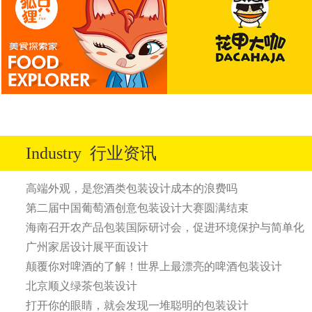
Industry
行业资讯
高端外观，是您酒类包装设计成本的浪费吗
第二届中国葡萄酒创意包装设计大赛圆满结束
海南召开农产品包装国际研讨会，促进环境保护与简单化
广州家居设计展平面设计
颠覆你对啤酒的了解！世界上最漂亮的啤酒包装设计
北京顺义绿茶包装设计
打开你的眼睛，就会发现一堆聪明的包装设计