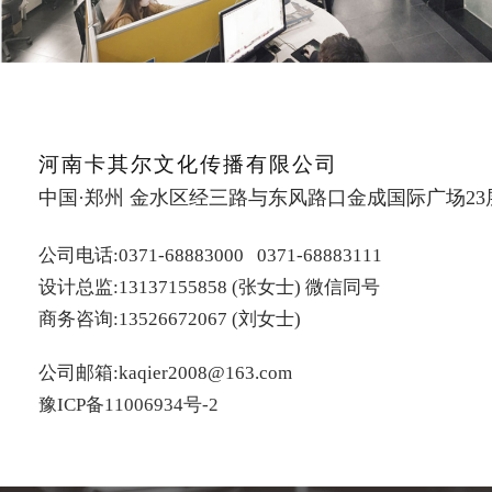
河南卡其尔文化传播有限公司
中国·郑州 金水区经三路与东风路口金成国际广场23
公司电话:0371-68883000 0371-68883111
设计总监:13137155858 (张女士) 微信同号
商务咨询:13526672067 (刘女士)
公司邮箱:kaqier2008@163.com
豫ICP备11006934号-2