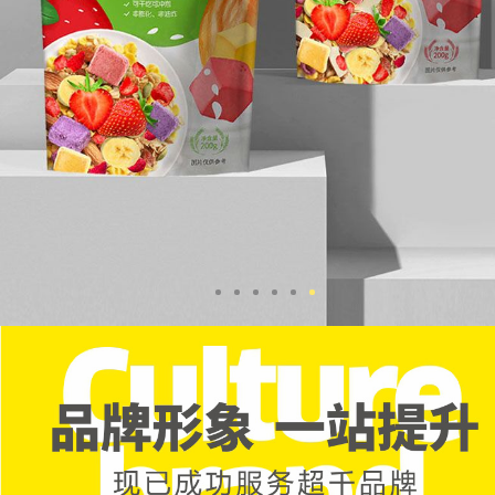
NEWS
CONTACT